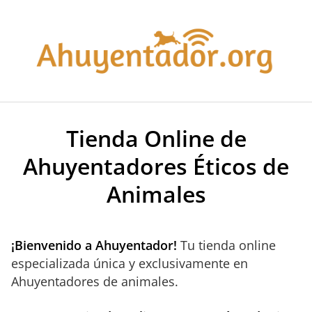
Saltar
al
contenido
Tienda Online de
Ahuyentadores Éticos de
Animales
¡Bienvenido a Ahuyentador!
Tu tienda online
especializada única y exclusivamente en
Ahuyentadores de animales.