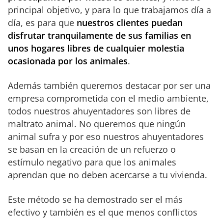
principal objetivo, y para lo que trabajamos día a
día, es para que
nuestros clientes puedan
disfrutar tranquilamente de sus familias en
unos hogares libres de cualquier molestia
ocasionada por los animales
.
Además también queremos destacar por ser una
empresa comprometida con el medio ambiente,
todos nuestros ahuyentadores son libres de
maltrato animal. No queremos que ningún
animal sufra y por eso nuestros ahuyentadores
se basan en la creación de un refuerzo o
estímulo negativo para que los animales
aprendan que no deben acercarse a tu vivienda.
Este método se ha demostrado ser el más
efectivo y también es el que menos conflictos