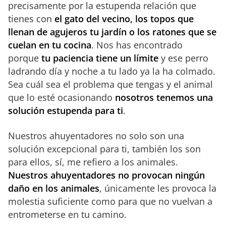
precisamente por la estupenda relación que
tienes con
el gato del vecino, los topos que
llenan de agujeros tu jardín o los ratones que se
cuelan en tu cocina
. Nos has encontrado
porque
tu paciencia tiene un límite
y ese perro
ladrando día y noche a tu lado ya la ha colmado.
Sea cuál sea el problema que tengas y el animal
que lo esté ocasionando
nosotros tenemos una
solución estupenda para ti
.
Nuestros ahuyentadores no solo son una
solución excepcional para ti, también los son
para ellos, sí, me refiero a los animales.
Nuestros ahuyentadores no provocan ningún
daño en los animales
, únicamente les provoca la
molestia suficiente como para que no vuelvan a
entrometerse en tu camino.