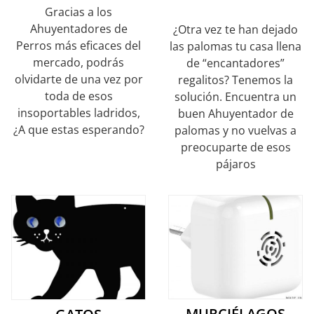
Gracias a los
Ahuyentadores de
¿Otra vez te han dejado
Perros más eficaces del
las palomas tu casa llena
mercado, podrás
de “encantadores”
olvidarte de una vez por
regalitos? Tenemos la
toda de esos
solución. Encuentra un
insoportables ladridos,
buen Ahuyentador de
¿A que estas esperando?
palomas y no vuelvas a
preocuparte de esos
pájaros
MURCIÉLAGOS