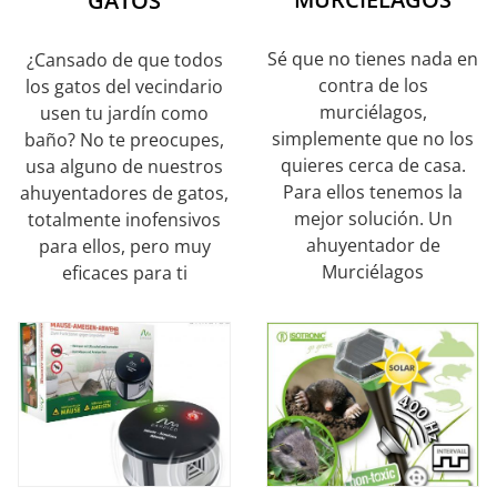
GATOS
Sé que no tienes nada en
¿Cansado de que todos
contra de los
los gatos del vecindario
murciélagos,
usen tu jardín como
simplemente que no los
baño? No te preocupes,
quieres cerca de casa.
usa alguno de nuestros
Para ellos tenemos la
ahuyentadores de gatos,
mejor solución. Un
totalmente inofensivos
ahuyentador de
para ellos, pero muy
Murciélagos
eficaces para ti