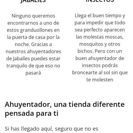
Llega el buen tiempo y
Ninguno queremos
para impedir que todo
encontrarnos a uno de
sea perfecto aparecen
estos granduollones en
las molestas moscas,
la puerta de casa por la
mosquitos y otros
noche. Gracias a
bichos. Pero con un
nuestros ahuyentadores
buen ahuyentador de
de Jabalíes puedes estar
insectos podrás
tranquilo de que eso no
broncearte al sol sin que
pasará
te molesten
Ahuyentador, una tienda diferente
pensada para ti
Si has llegado aquí, seguro que no es