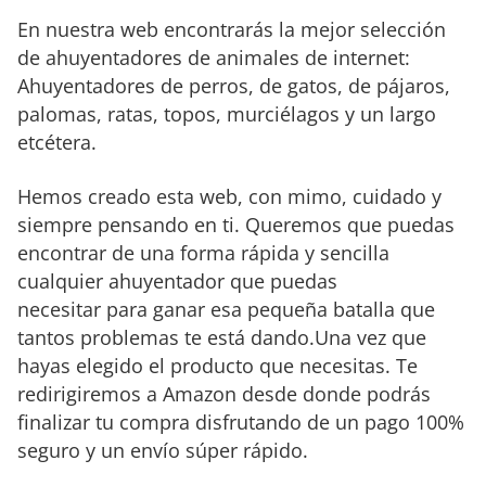
En nuestra web encontrarás la mejor selección
de ahuyentadores de animales de internet:
Ahuyentadores de perros, de gatos, de pájaros,
palomas, ratas, topos, murciélagos y un largo
etcétera.
Hemos creado esta web, con mimo, cuidado y
siempre pensando en ti. Queremos que puedas
encontrar de una forma rápida y sencilla
cualquier ahuyentador que puedas
necesitar para ganar esa pequeña batalla que
tantos problemas te está dando.Una vez que
hayas elegido el producto que necesitas. Te
redirigiremos a Amazon desde donde podrás
finalizar tu compra disfrutando de un pago 100%
seguro y un envío súper rápido.