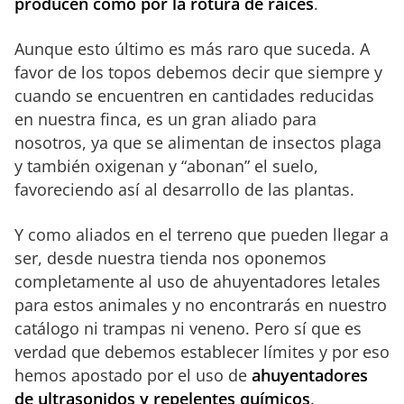
producen como por la rotura de raíces
.
Aunque esto último es más raro que suceda. A
favor de los topos debemos decir que siempre y
cuando se encuentren en cantidades reducidas
en nuestra finca, es un gran aliado para
nosotros, ya que se alimentan de insectos plaga
y también oxigenan y “abonan” el suelo,
favoreciendo así al desarrollo de las plantas.
Y como aliados en el terreno que pueden llegar a
ser, desde nuestra tienda nos oponemos
completamente al uso de ahuyentadores letales
para estos animales y no encontrarás en nuestro
catálogo ni trampas ni veneno. Pero sí que es
verdad que debemos establecer límites y por eso
hemos apostado por el uso de
ahuyentadores
de ultrasonidos y repelentes químicos
.