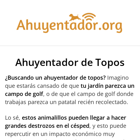
Saltar
al
contenido
Ahuyentador de Topos
¿Buscando un ahuyentador de topos?
Imagino
que estarás cansado de que
tu jardín parezca un
campo de golf
, o de que el campo de golf donde
trabajas parezca un patatal recién recolectado.
Lo sé,
estos animalillos pueden llegar a hacer
grandes destrozos en el césped
, y esto puede
repercutir en un impacto económico muy