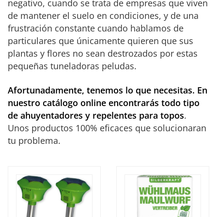
negativo, cuando se trata de empresas que viven
de mantener el suelo en condiciones, y de una
frustración constante cuando hablamos de
particulares que únicamente quieren que sus
plantas y flores no sean destrozados por estas
pequeñas tuneladoras peludas.
Afortunadamente, tenemos lo que necesitas. En
nuestro catálogo online encontrarás todo tipo
de ahuyentadores y repelentes para topos
.
Unos productos 100% eficaces que solucionaran
tu problema.