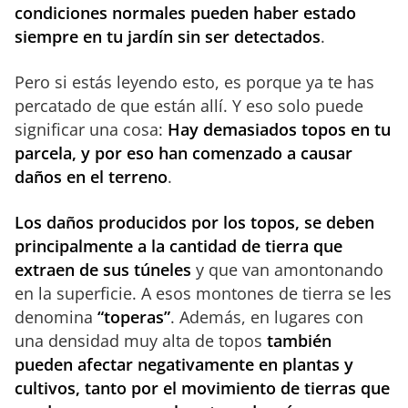
condiciones normales pueden haber estado
siempre en tu jardín sin ser detectados
.
Pero si estás leyendo esto, es porque ya te has
percatado de que están allí. Y eso solo puede
significar una cosa:
Hay demasiados topos en tu
parcela, y por eso han comenzado a causar
daños en el terreno
.
Los daños producidos por los topos, se deben
principalmente a la cantidad de tierra que
extraen de sus túneles
y que van amontonando
en la superficie. A esos montones de tierra se les
denomina
“toperas”
. Además, en lugares con
una densidad muy alta de topos
también
pueden afectar negativamente en plantas y
cultivos, tanto por el movimiento de tierras que