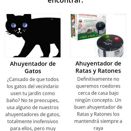
Ahuyentador de
Ahuyentador de
Ratas y Ratones
Gatos
Definitivamente no
¿Cansado de que todos
queremos roedores
los gatos del vecindario
cerca de casa bajo
usen tu jardín como
ningún concepto. Un
baño? No te preocupes,
buen ahuyentador de
usa alguno de nuestros
Ratas y Ratones los
ahuyentadores de gatos,
mantendrá siempre a
totalmente inofensivos
raya
para ellos, pero muy