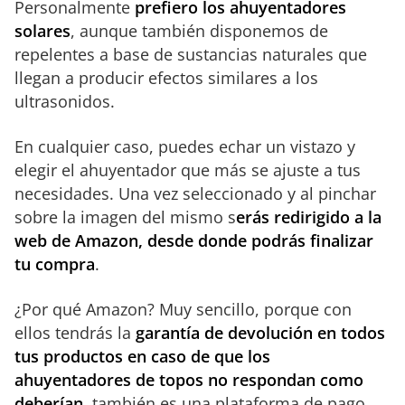
Personalmente
prefiero los ahuyentadores
solares
, aunque también disponemos de
repelentes a base de sustancias naturales que
llegan a producir efectos similares a los
ultrasonidos.
En cualquier caso, puedes echar un vistazo y
elegir el ahuyentador que más se ajuste a tus
necesidades. Una vez seleccionado y al pinchar
sobre la imagen del mismo s
erás redirigido a la
web de Amazon, desde donde podrás finalizar
tu compra
.
¿Por qué Amazon? Muy sencillo, porque con
ellos tendrás la
garantía de devolución en todos
tus productos en caso de que los
ahuyentadores de topos no respondan como
deberían
, también es una plataforma de pago