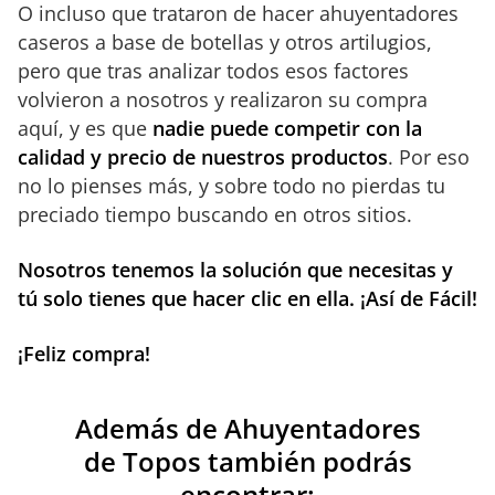
O incluso que trataron de hacer ahuyentadores
caseros a base de botellas y otros artilugios,
pero que tras analizar todos esos factores
volvieron a nosotros y realizaron su compra
aquí, y es que
nadie puede competir con la
calidad y precio de nuestros productos
. Por eso
no lo pienses más, y sobre todo no pierdas tu
preciado tiempo buscando en otros sitios.
Nosotros tenemos la solución que necesitas y
tú solo tienes que hacer clic en ella. ¡Así de Fácil!
¡Feliz compra!
Además de Ahuyentadores
de
Topos
también podrás
encontrar: