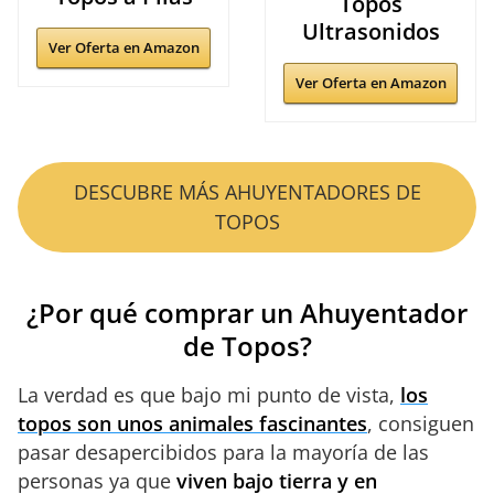
Topos
Ultrasonidos
Ver Oferta en Amazon
Ver Oferta en Amazon
DESCUBRE MÁS AHUYENTADORES DE
TOPOS
¿Por qué comprar un Ahuyentador
de Topos?
La verdad es que bajo mi punto de vista,
los
topos son unos animales fascinantes
, consiguen
pasar desapercibidos para la mayoría de las
personas ya que
viven bajo tierra y en