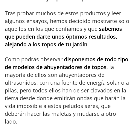
Tras probar muchos de estos productos y leer
algunos ensayos, hemos decidido mostrarte solo
aquellos en los que confiamos y que
sabemos
que pueden darte unos óptimos resultados,
alejando a los topos de tu jardín
.
Como podrás observar
disponemos de todo tipo
de modelos de ahuyentadores de topos
, la
mayoría de ellos son ahuyentadores de
ultrasonidos, con una fuente de energía solar o a
pilas, pero todos ellos han de ser clavados en la
tierra desde donde emitirán ondas que harán la
vida imposible a estos peludos seres, que
deberán hacer las maletas y mudarse a otro
lado.