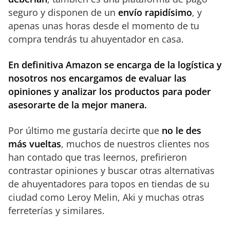
seguro y disponen de un
envío rapidísimo
, y
apenas unas horas desde el momento de tu
compra tendrás tu ahuyentador en casa.
En definitiva Amazon se encarga de la logística y
nosotros nos encargamos de evaluar las
opiniones y analizar los productos para poder
asesorarte de la mejor manera.
Por último me gustaría decirte que
no le des
más vueltas
, muchos de nuestros clientes nos
han contado que tras leernos, prefirieron
contrastar opiniones y buscar otras alternativas
de ahuyentadores para topos en tiendas de su
ciudad como Leroy Melin, Aki y muchas otras
ferreterías y similares.