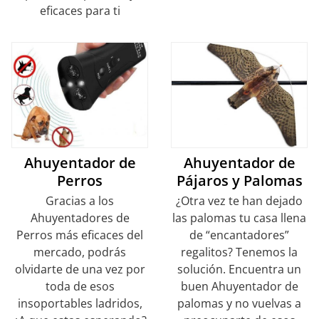
eficaces para ti
Ahuyentador de
Ahuyentador de
Perros
Pájaros y Palomas
Gracias a los
¿Otra vez te han dejado
Ahuyentadores de
las palomas tu casa llena
Perros más eficaces del
de “encantadores”
mercado, podrás
regalitos? Tenemos la
olvidarte de una vez por
solución. Encuentra un
toda de esos
buen Ahuyentador de
insoportables ladridos,
palomas y no vuelvas a