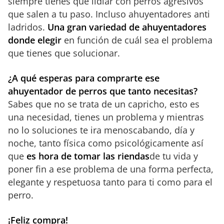
siempre tienes que lidiar con perros agresivos
que salen a tu paso. Incluso ahuyentadores anti
ladridos.
Una gran variedad de ahuyentadores
donde elegir
en función de cuál sea el problema
que tienes que solucionar.
¿A qué esperas para comprarte ese
ahuyentador de perros que tanto necesitas?
Sabes que no se trata de un capricho, esto es
una necesidad, tienes un problema y mientras
no lo soluciones te ira menoscabando, día y
noche, tanto física como psicológicamente así
que
es hora de tomar las riendas
de tu vida y
poner fin a ese problema de una forma perfecta,
elegante y respetuosa tanto para ti como para el
perro.
¡Feliz compra!