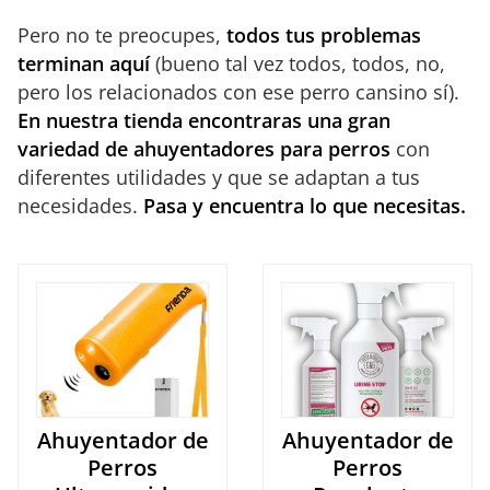
Pero no te preocupes,
todos tus problemas
terminan aquí
(bueno tal vez todos, todos, no,
pero los relacionados con ese perro cansino sí).
En nuestra tienda encontraras una gran
variedad de ahuyentadores para perros
con
diferentes utilidades y que se adaptan a tus
necesidades.
Pasa y encuentra lo que necesitas.
Ahuyentador de
Ahuyentador de
Perros
Perros